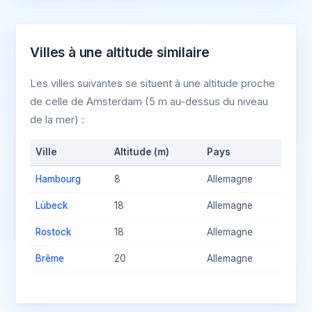
Villes à une altitude similaire
Les villes suivantes se situent à une altitude proche
de celle de Amsterdam (5 m au-dessus du niveau
de la mer) :
Ville
Altitude (m)
Pays
Hambourg
8
Allemagne
Lübeck
18
Allemagne
Rostock
18
Allemagne
Brême
20
Allemagne