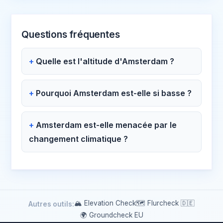
Questions fréquentes
Quelle est l'altitude d'Amsterdam ?
Pourquoi Amsterdam est-elle si basse ?
Amsterdam est-elle menacée par le
changement climatique ?
🏔 Elevation Check
🗺️ Flurcheck 🇩🇪
Autres outils:
🌍 Groundcheck EU