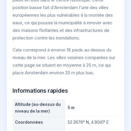
position basse fait d'Amsterdam l'une des villes
européennes les plus vulnérables à la montée des
eaux, ce qui pousse la municipalité à innover avec
des maisons flottantes et des infrastructures de
protection contre les inondations.
Cela correspond à environ 16 pieds au-dessus du
niveau de la mer. Les villes voisines comparées sur
cette page se situent en moyenne à 25 m, ce qui
place Amsterdam environ 20 m plus bas.
Informations rapides
Altitude (au-dessus du
5 m
niveau de la mer)
Coordonnées
52.3676° N, 4.9041° E