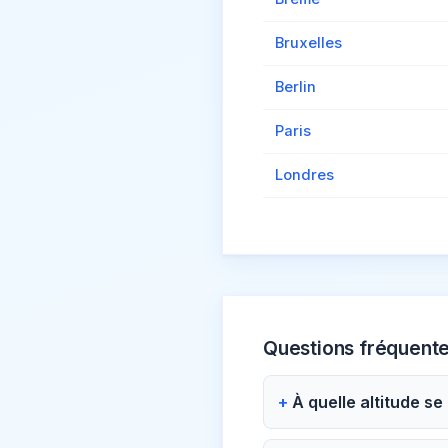
Bruxelles
Berlin
Paris
Londres
Questions fréquent
À quelle altitude se