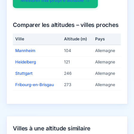
Comparer les altitudes – villes proches
Ville
Altitude (m)
Pays
Mannheim
104
Allemagne
Heidelberg
121
Allemagne
Stuttgart
246
Allemagne
Fribourg-en-Brisgau
273
Allemagne
Villes à une altitude similaire