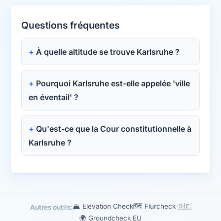
Questions fréquentes
À quelle altitude se trouve Karlsruhe ?
Pourquoi Karlsruhe est-elle appelée 'ville
en éventail' ?
Qu'est-ce que la Cour constitutionnelle à
Karlsruhe ?
🏔 Elevation Check
🗺️ Flurcheck 🇩🇪
Autres outils:
🌍 Groundcheck EU