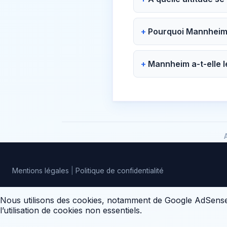
Pourquoi Mannheim a
Mannheim a-t-elle l
Mentions légales
|
Politique de confidentialité
Nous utilisons des cookies, notamment de Google AdSense, 
l’utilisation de cookies non essentiels.