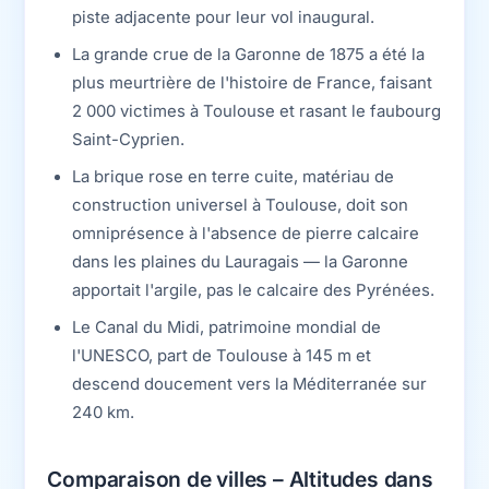
piste adjacente pour leur vol inaugural.
La grande crue de la Garonne de 1875 a été la
plus meurtrière de l'histoire de France, faisant
2 000 victimes à Toulouse et rasant le faubourg
Saint-Cyprien.
La brique rose en terre cuite, matériau de
construction universel à Toulouse, doit son
omniprésence à l'absence de pierre calcaire
dans les plaines du Lauragais — la Garonne
apportait l'argile, pas le calcaire des Pyrénées.
Le Canal du Midi, patrimoine mondial de
l'UNESCO, part de Toulouse à 145 m et
descend doucement vers la Méditerranée sur
240 km.
Comparaison de villes – Altitudes dans