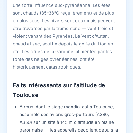
une forte influence sud-pyrénéenne. Les étés
sont chauds (35–38°C régulièrement) et de plus
en plus secs. Les hivers sont doux mais peuvent
être traversés par la tramontane — vent froid et
violent venant des Pyrénées. Le Vent d'Autan,
chaud et sec, souffle depuis le golfe du Lion en
été. Les crues de la Garonne, alimentée par les
fonte des neiges pyrénéennes, ont été
historiquement catastrophiques.
Faits intéressants sur l'altitude de
Toulouse
Airbus, dont le siège mondial est à Toulouse,
assemble ses avions gros-porteurs (A380,
A350) sur un site à 145 m d'altitude en plaine
garonnaise — les appareils décollent depuis la