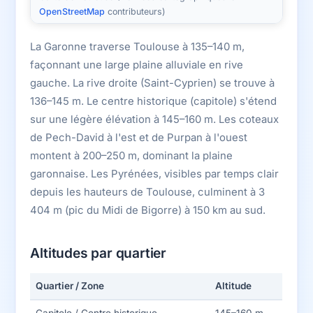
OpenStreetMap
contributeurs)
La Garonne traverse Toulouse à 135–140 m,
façonnant une large plaine alluviale en rive
gauche. La rive droite (Saint-Cyprien) se trouve à
136–145 m. Le centre historique (capitole) s'étend
sur une légère élévation à 145–160 m. Les coteaux
de Pech-David à l'est et de Purpan à l'ouest
montent à 200–250 m, dominant la plaine
garonnaise. Les Pyrénées, visibles par temps clair
depuis les hauteurs de Toulouse, culminent à 3
404 m (pic du Midi de Bigorre) à 150 km au sud.
Altitudes par quartier
Quartier / Zone
Altitude