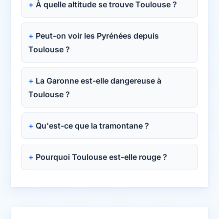
À quelle altitude se trouve Toulouse ?
Peut-on voir les Pyrénées depuis
Toulouse ?
La Garonne est-elle dangereuse à
Toulouse ?
Qu'est-ce que la tramontane ?
Pourquoi Toulouse est-elle rouge ?