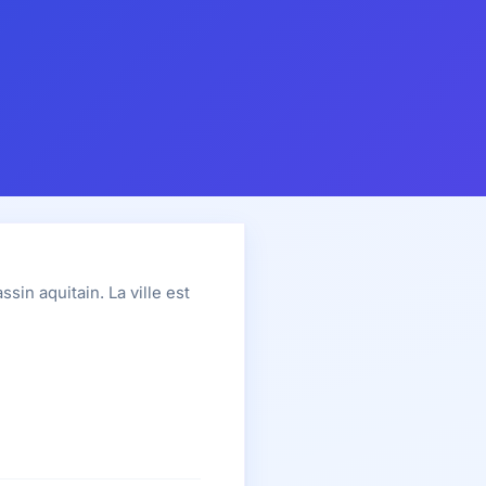
sin aquitain. La ville est