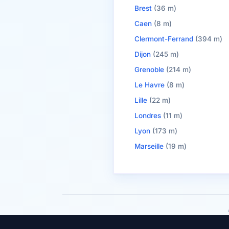
Brest
(36 m)
Caen
(8 m)
Clermont-Ferrand
(394 m)
Dijon
(245 m)
Grenoble
(214 m)
Le Havre
(8 m)
Lille
(22 m)
Londres
(11 m)
Lyon
(173 m)
Marseille
(19 m)