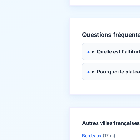
Questions fréquente
Quelle est l'altit
Pourquoi le platea
Autres villes françaises
Bordeaux
(17 m)