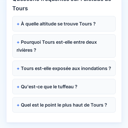
Tours
À quelle altitude se trouve Tours ?
Pourquoi Tours est-elle entre deux
rivières ?
Tours est-elle exposée aux inondations ?
Qu'est-ce que le tuffeau ?
Quel est le point le plus haut de Tours ?