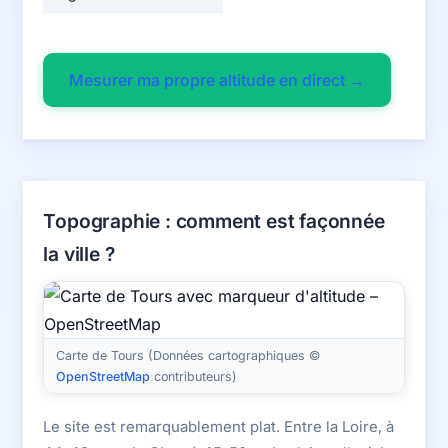
Mesurer ma propre altitude en direct →
Topographie : comment est façonnée
la ville ?
Carte de Tours (Données cartographiques ©
OpenStreetMap
contributeurs)
Le site est remarquablement plat. Entre la Loire, à