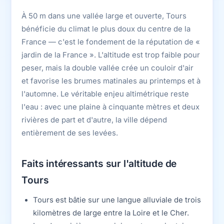
À 50 m dans une vallée large et ouverte, Tours
bénéficie du climat le plus doux du centre de la
France — c'est le fondement de la réputation de «
jardin de la France ». L'altitude est trop faible pour
peser, mais la double vallée crée un couloir d'air
et favorise les brumes matinales au printemps et à
l'automne. Le véritable enjeu altimétrique reste
l'eau : avec une plaine à cinquante mètres et deux
rivières de part et d'autre, la ville dépend
entièrement de ses levées.
Faits intéressants sur l'altitude de
Tours
Tours est bâtie sur une langue alluviale de trois
kilomètres de large entre la Loire et le Cher.